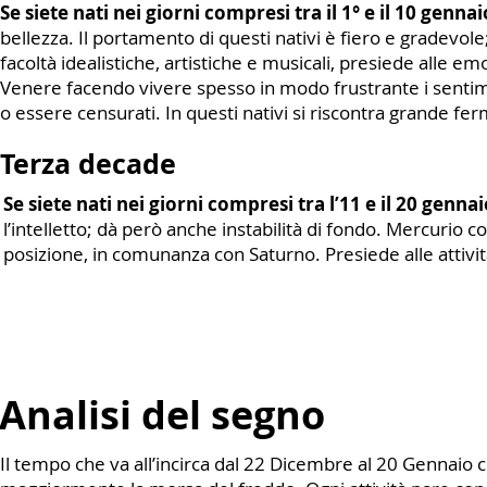
Se siete nati nei giorni compresi tra il 1° e il 10 gennai
bellezza. Il portamento di questi nativi è fiero e gradevole
facoltà idealistiche, artistiche e musicali, presiede alle emo
Venere facendo vivere spesso in modo frustrante i sentime
o essere censurati. In questi nativi si riscontra grande fer
Terza decade
Se siete nati nei giorni compresi tra l’11 e il 20 gennai
l’intelletto; dà però anche instabilità di fondo. Mercurio co
posizione, in comunanza con Saturno. Presiede alle attivit
Analisi del segno
Il tempo che va all’incirca dal 22 Dicembre al 20 Gennaio 