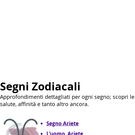
Segni Zodiacali
Approfondimenti dettagliati per ogni segno; scopri le
salute, affinità e tanto altro ancora.
Segno Ariete
L’uomo Ariete