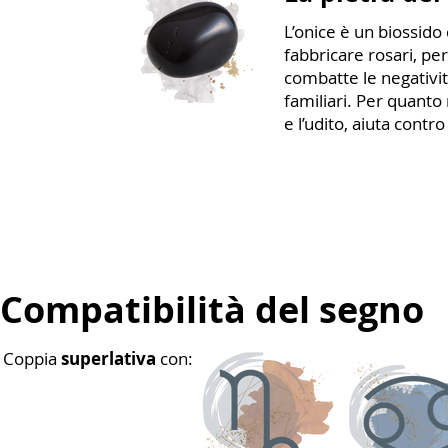
L’onice è un biossido 
fabbricare rosari, per
combatte le negativit
familiari. Per quanto 
e l’udito, aiuta contro
Compatibilità del segno
Coppia
superlativa
con: