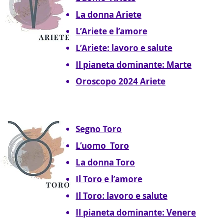
La donna Ariete
L’Ariete e l’amore
L’Ariete: lavoro e salute
Il pianeta dominante: Marte
Oroscopo 2024 Ariete
Segno Toro
L’uomo Toro
La donna Toro
Il Toro e l’amore
Il Toro: lavoro e salute
Il pianeta dominante: Venere