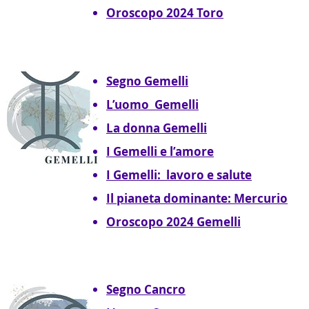
Oroscopo 2024 Toro
Segno Gemelli
L’uomo Gemelli
La donna Gemelli
I Gemelli e l’amore
I Gemelli: lavoro e salute
Il pianeta dominante: Mercurio
Oroscopo 2024 Gemelli
Segno Cancro