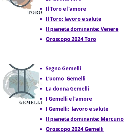
Il Toro e l’amore
Il Toro: lavoro e salute
Il pianeta dominante: Venere
Oroscopo 2024 Toro
Segno Gemelli
L’uomo Gemelli
La donna Gemelli
I Gemelli e l’amore
I Gemelli: lavoro e salute
Il pianeta dominante: Mercurio
Oroscopo 2024 Gemelli