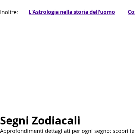
Inoltre:
L'Astrologia nella storia dell'uomo
Co
Segni Zodiacali
Approfondimenti dettagliati per ogni segno; scopri le