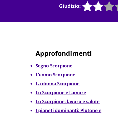
Giudizio:
Approfondimenti
Segno Scorpione
L’uomo Scorpione
La donna Scorpione
Lo Scorpione e l’amore
Lo Scorpione: lavoro e salute
I pianeti dominanti: Plutone e