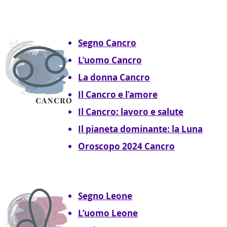
Segno Cancro
L’uomo Cancro
La donna Cancro
Il Cancro e l’amore
Il Cancro: lavoro e salute
Il pianeta dominante: la Luna
Oroscopo 2024 Cancro
Segno Leone
L’uomo Leone