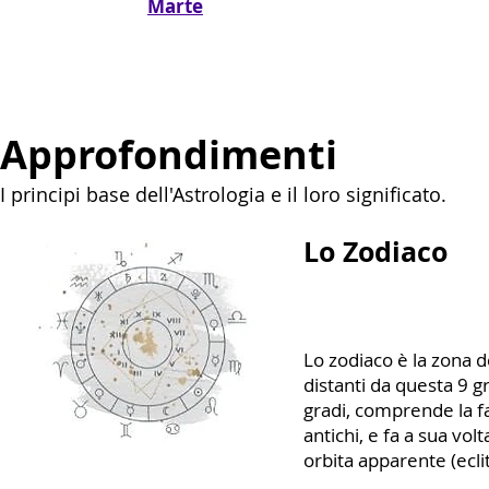
Marte
Approfondimenti
I principi base dell'Astrologia e il loro significato.
Lo Zodiaco
Lo zodiaco è la zona del
distanti da questa 9 g
gradi, comprende la fas
antichi, e fa a sua volt
orbita apparente (eclit