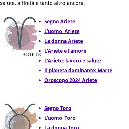
salute, affinità e tanto altro ancora.
Segno Ariete
L’uomo Ariete
La donna Ariete
L’Ariete e l’amore
L’Ariete: lavoro e salute
Il pianeta dominante: Marte
Oroscopo 2024 Ariete
Segno Toro
L’uomo Toro
La donna Toro