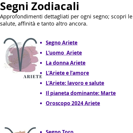
Segni Zodiacali
Approfondimenti dettagliati per ogni segno; scopri le
salute, affinità e tanto altro ancora.
Segno Ariete
L’uomo Ariete
La donna Ariete
L’Ariete e l’amore
L’Ariete: lavoro e salute
Il pianeta dominante: Marte
Oroscopo 2024 Ariete
Segno Toro