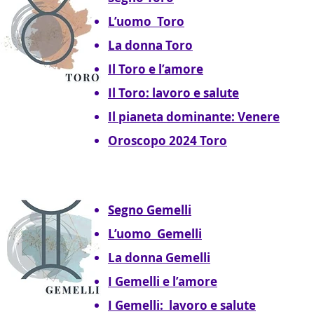
L’uomo Toro
La donna Toro
Il Toro e l’amore
Il Toro: lavoro e salute
Il pianeta dominante: Venere
Oroscopo 2024 Toro
Segno Gemelli
L’uomo Gemelli
La donna Gemelli
I Gemelli e l’amore
I Gemelli: lavoro e salute