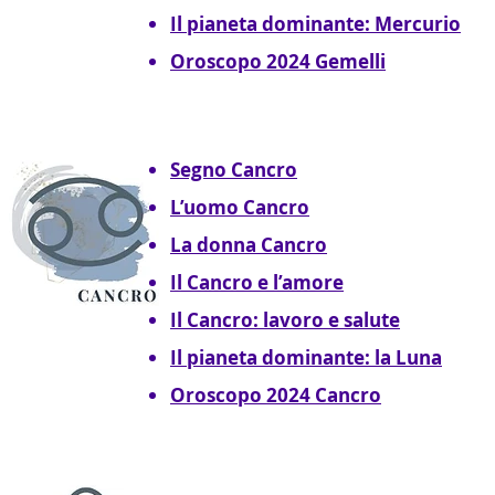
Il pianeta dominante: Mercurio
Oroscopo 2024 Gemelli
Segno Cancro
L’uomo Cancro
La donna Cancro
Il Cancro e l’amore
Il Cancro: lavoro e salute
Il pianeta dominante: la Luna
Oroscopo 2024 Cancro